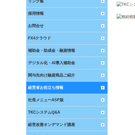
リンク集
採用情報
お問合せ
FX4クラウド
補助金・助成金・融資情報
デジタル化・AI導入補助金
関与先向け融資商品ご紹介
経営者お役立ち情報
社長メニューASP版
TKCシステムQ&A
経営改善オンデマンド講座