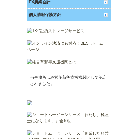
FX農業会計
個人情報保護方針
当事務所は経営革新等支援機関として認定
されました。