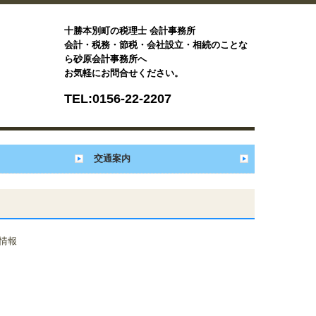
十勝本別町の税理士 会計事務所
会計・税務・節税・会社設立・相続のことな
ら砂原会計事務所へ
お気軽にお問合せください。
TEL:
0156-22-2207
交通案内