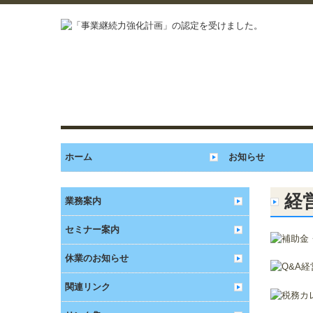
ホーム
お知らせ
経
業務案内
セミナー案内
休業のお知らせ
関連リンク