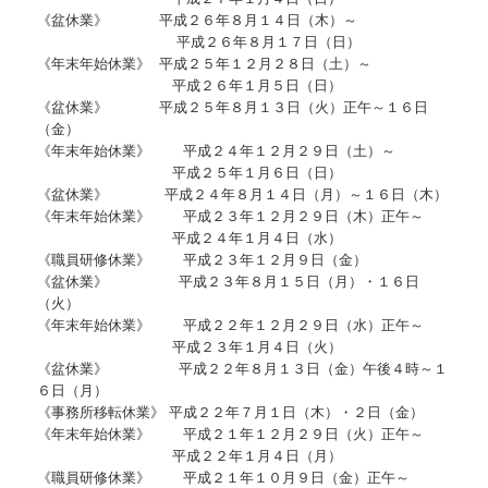
《盆休業》 平成２６年８月１４日（木）～
平成２６年８月１７日（日）
《年末年始休業》 平成２５年１２月２８日（土）～
平成２６年１月５日（日）
《盆休業》 平成２５年８月１３日（火）正午～１６日
（金）
《年末年始休業》 平成２４年１２月２９日（土）～
平成２５年１月６日（日）
《盆休業》 平成２４年８月１４日（月）～１６日（木）
《年末年始休業》 平成２３年１２月２９日（木）正午～
平成２４年１月４日（水）
《職員研修休業》 平成２３年１２月９日（金）
《盆休業》 平成２３年８月１５日（月）・１６日
（火）
《年末年始休業》 平成２２年１２月２９日（水）正午～
平成２３年１月４日（火）
《盆休業》 平成２２年８月１３日（金）午後４時～１
６日（月）
《事務所移転休業》 平成２２年７月１日（木）・２日（金）
《年末年始休業》 平成２１年１２月２９日（火）正午～
平成２２年１月４日（月）
《職員研修休業》 平成２１年１０月９日（金）正午～