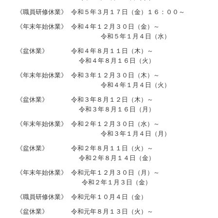
《職員研修休業》 令和５年３月１７日（金）１６：００～
個人情報保護方針
《年末年始休業》 令和４年１２月３０日（金）～
令和５年１月４日（水）
《盆休業》 令和４年８月１１日（木）～
令和４年８月１６日（火）
《年末年始休業》 令和３年１２月３０日（木）～
令和４年１月４日（火）
《盆休業》 令和３年８月１２日（木）～
令和３年８月１６日（月）
《年末年始休業》 令和２年１２月３０日（水）～
令和３年１月４日（月）
《盆休業》 令和２年８月１１日（火）～
令和２年８月１４日（金）
《年末年始休業》 令和元年１２月３０日（月）～
令和２年１月３日（金）
《職員研修休業》 令和元年１０月４日（金）
《盆休業》 令和元年８月１３日（火）～