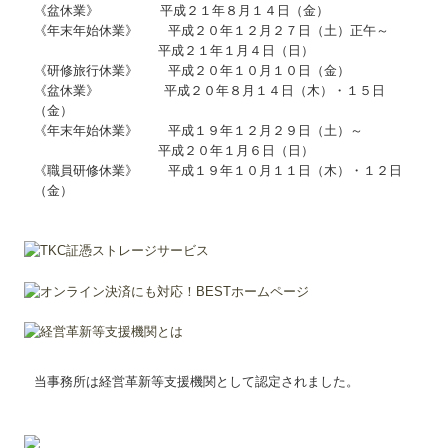
《盆休業》 平成２１年８月１４日（金）
《年末年始休業》 平成２０年１２月２７日（土）正午～
平成２１年１月４日（日）
《研修旅行休業》 平成２０年１０月１０日（金）
《盆休業》 平成２０年８月１４日（木）・１５日
（金）
《年末年始休業》 平成１９年１２月２９日（土）～
平成２０年１月６日（日）
《職員研修休業》 平成１９年１０月１１日（木）・１２日
（金）
当事務所は経営革新等支援機関として認定されました。