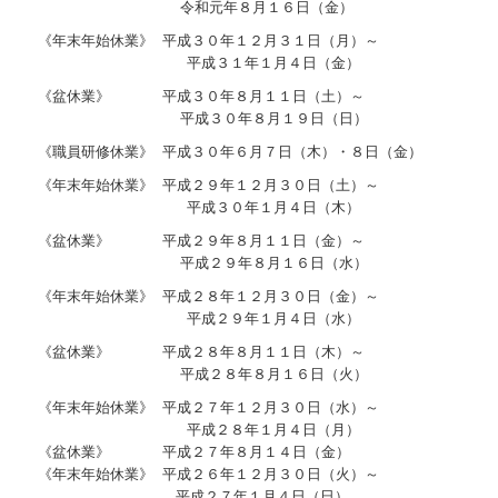
令和元年８月１６日（金）
《年末年始休業》 平成３０年１２月３１日（月）～
平成３１年１月４日（金）
《盆休業》 平成３０年８月１１日（土）～
平成３０年８月１９日（日）
《職員研修休業》 平成３０年６月７日（木）・８日（金）
《年末年始休業》 平成２９年１２月３０日（土）～
平成３０年１月４日（木）
《盆休業》 平成２９年８月１１日（金）～
平成２９年８月１６日（水）
《年末年始休業》 平成２８年１２月３０日（金）～
平成２９年１月４日（水）
《盆休業》 平成２８年８月１１日（木）～
平成２８年８月１６日（火）
《年末年始休業》 平成２７年１２月３０日（水）～
平成２８年１月４日（月）
《盆休業》 平成２７年８月１４日（金）
《年末年始休業》 平成２６年１２月３０日（火）～
平成２７年１月４日（日）