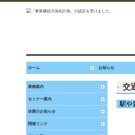
ホーム
お知らせ
交
業務案内
セミナー案内
駅や
休業のお知らせ
関連リンク